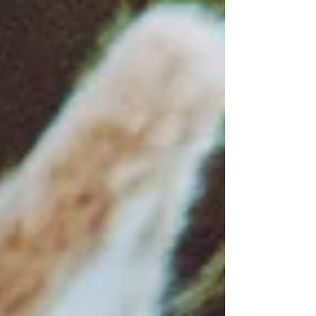
Bellen