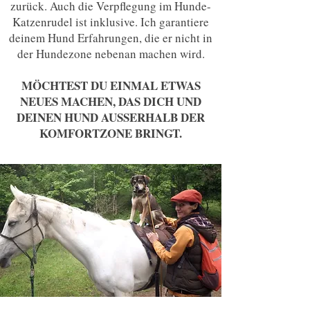
zurück. Auch die Verpflegung im Hunde-
Katzenrudel ist inklusive. Ich garantiere
deinem Hund Erfahrungen, die er nicht in
der Hundezone nebenan machen wird.
MÖCHTEST DU EINMAL ETWAS
NEUES MACHEN, DAS DICH UND
DEINEN HUND AUSSERHALB DER
KOMFORTZONE BRINGT.