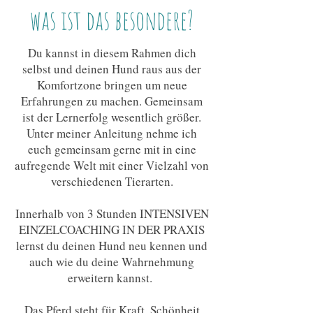
was ist das besondere?
Du kannst in diesem Rahmen dich
selbst und deinen Hund raus aus der
Komfortzone bringen um neue
Erfahrungen zu machen. Gemeinsam
ist der Lernerfolg wesentlich größer.
Unter meiner Anleitung nehme ich
euch gemeinsam gerne mit in eine
aufregende Welt mit einer Vielzahl von
verschiedenen Tierarten.
Innerhalb von 3 Stunden INTENSIVEN
EINZELCOACHING IN DER PRAXIS
lernst du deinen Hund neu kennen und
auch wie du deine Wahrnehmung
erweitern kannst.
Das Pferd steht für Kraft, Schönheit