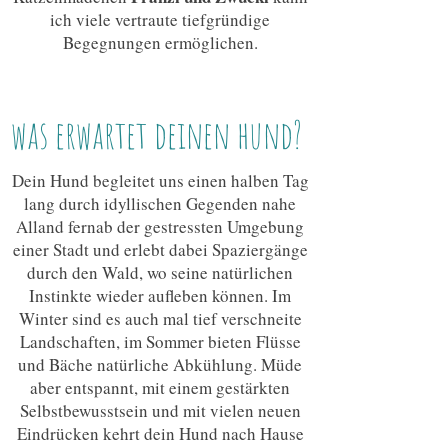
ich viele vertraute tiefgründige
Begegnungen ermöglichen.
was erwartet deinen hund?
​Dein Hund begleitet uns einen halben Tag
lang durch idyllischen Gegenden nahe
Alland fernab der gestressten Umgebung
einer Stadt und erlebt dabei Spaziergänge
durch den Wald, wo seine natürlichen
Instinkte wieder aufleben können. Im
Winter sind es auch mal tief verschneite
Landschaften, im Sommer bieten Flüsse
und Bäche natürliche Abkühlung. Müde
aber entspannt, mit einem gestärkten
Selbstbewusstsein und mit vielen neuen
Eindrücken kehrt dein Hund nach Hause