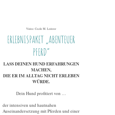
Video: Cecile M. Lederer
ERLEBNISPAKET „ABENTEUER
PFERD“
LASS DEINEN HUND ERFAHRUNGEN
MACHEN,
DIE ER IM ALLTAG NICHT ERLEBEN
WÜRDE.
Dein Hund profitiert von …
der intensiven und hautnahen
Auseinandersetzung mit Pferden und einer