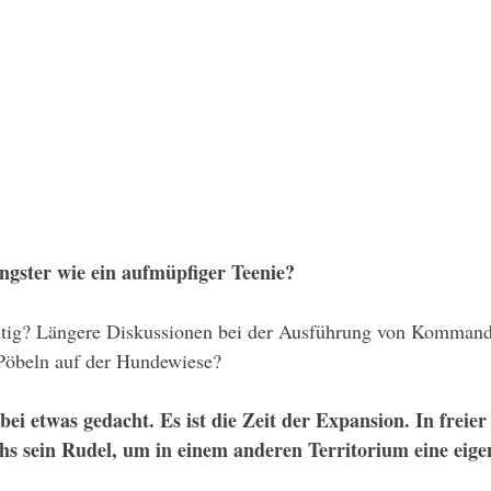
ungster wie ein aufmüpfiger Teenie?
tig? Längere Diskussionen bei der Ausführung von Kommand
Pöbeln auf der Hundewiese? 
bei etwas gedacht. Es ist die Zeit der Expansion. In freie
hs sein Rudel, um in einem anderen Territorium eine eige