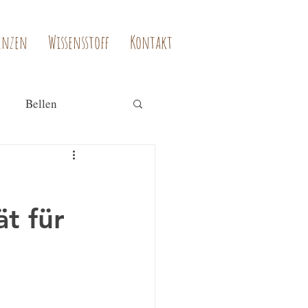
enzen
Wissensstoff
Kontakt
Bellen
t für