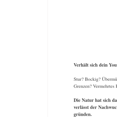
Verhält sich dein Yo
Stur? Bockig? Übermü
Grenzen? Vermehrtes 
Die Natur hat sich da
verlässt der Nachwuc
gründen. 