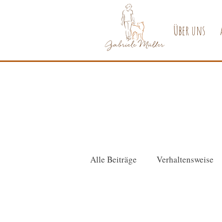
Über uns
Alle Beiträge
Verhaltensweise