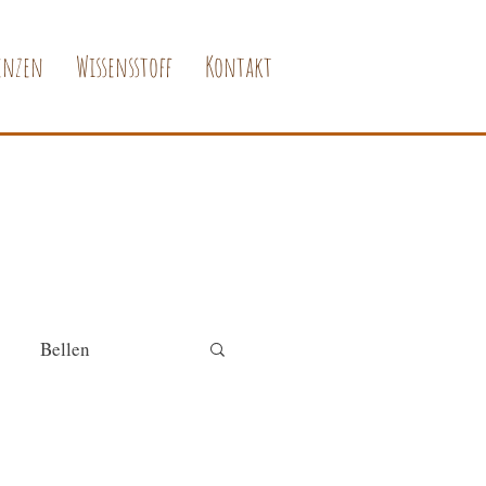
enzen
Wissensstoff
Kontakt
Bellen