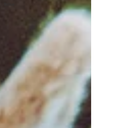
Bellen