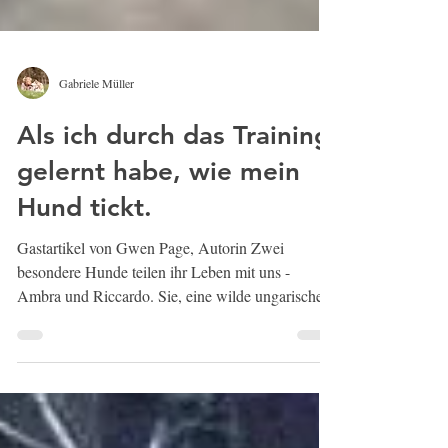
Gabriele Müller
Als ich durch das Training
gelernt habe, wie mein
Hund tickt.
Gastartikel von Gwen Page, Autorin Zwei
besondere Hunde teilen ihr Leben mit uns -
Ambra und Riccardo. Sie, eine wilde ungarische...