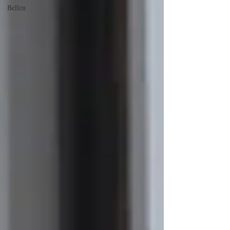
Bellen