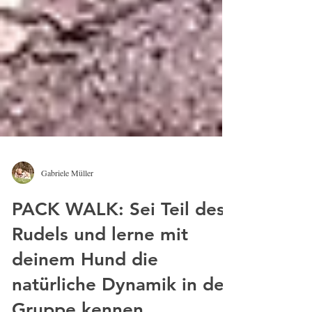
Gabriele Müller
PACK WALK: Sei Teil des
Rudels und lerne mit
deinem Hund die