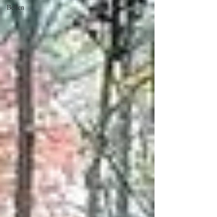
Bellen