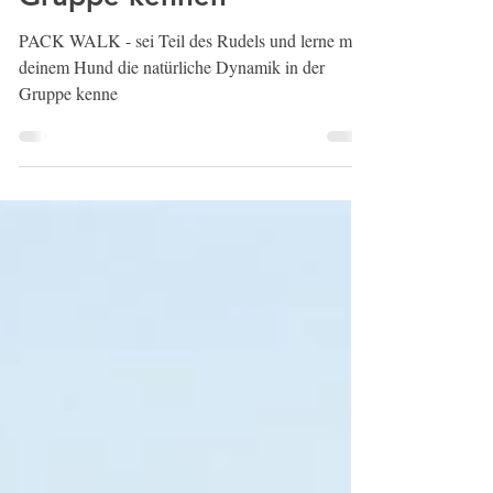
natürliche Dynamik in der
Gruppe kennen
PACK WALK - sei Teil des Rudels und lerne mit
deinem Hund die natürliche Dynamik in der
Gruppe kenne