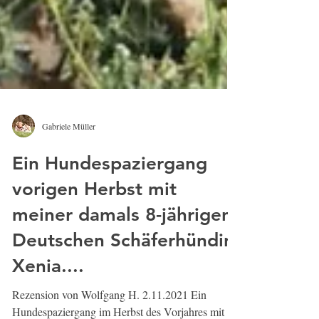
Gabriele Müller
Ein Hundespaziergang
vorigen Herbst mit
meiner damals 8-jährigen